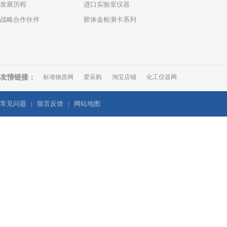
发展历程
进口实验室仪器
战略合作伙伴
胶体金检测卡系列
友情链接：
标准物质网
爱采购
淘宝店铺
化工仪器网
常见问题
|
留言反馈
|
网站地图