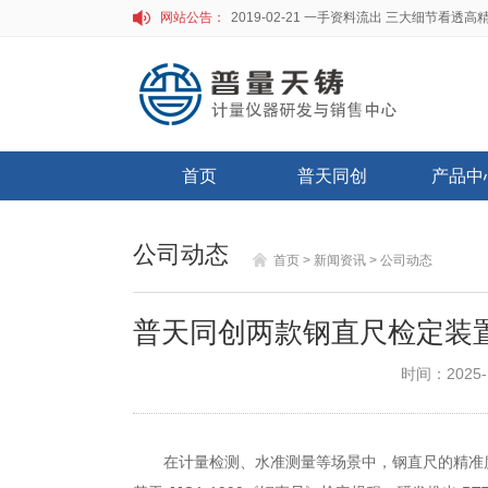
网站公告：
首页
普天同创
产品中
公司动态
首页
> 新闻资讯
> 公司动态
普天同创两款钢直尺检定装
时间：2025-
在计量检测、水准测量等场景中，钢直尺的精准