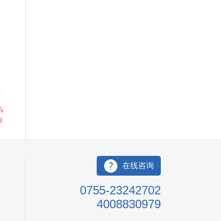
回
在线咨询
0755-23242702
4008830979