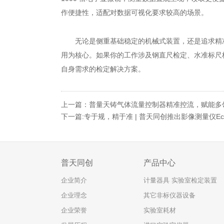
作便捷性，适配对数据可视化要求较高的场景。
无论是侧重基础稳定的机械式装置，还是追求精
用为核心。如果你的工作涉及钢直尺检定、水准标尺
自身需求的检定解决方案。
上一篇：普量天铸气体流量控制器精准控流，赋能多
下一篇:专于规，精于准 | 普天同创推出影像测量仪E
普天同创
产品中心
企业简介
计量器具 实验室检定装置
企业理念
其它非标仪器设备
企业荣誉
实验室耗材