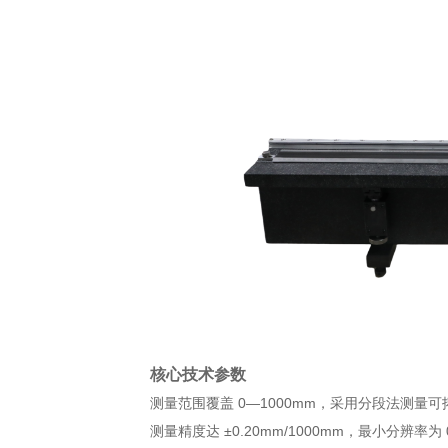
核心技术参数
测量范围覆盖 0—1000mm，采用分段法测量可拓
测量精度达 ±0.20mm/1000mm，最小分辨率为 0