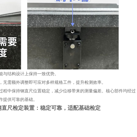
能与结构设计上保持一致优势。
，无需额外调整即可应对多样规格工件，提升检测效率。
过程中保持钢直尺位置稳定，减少位移带来的测量偏差。核心部件均经过
作提供可靠的基础。
机械式钢直尺检定装置：稳定可靠，适配基础检定