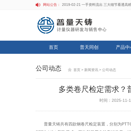
网站公告：
首页
普天同创
产品中
公司动态
首页
> 新闻资讯
> 公司动态
多类卷尺检定需求？
时间：2025-11-1
普量天铸共有四款钢卷尺检定装置，分别为PTTC