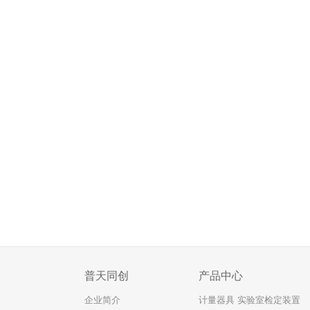
普天同创
产品中心
企业简介
计量器具 实验室检定装置