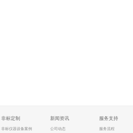
非标定制
新闻资讯
服务支持
非标仪器设备案例
公司动态
服务流程