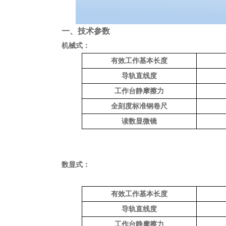
一、技术参数
机械式：
有效工作基本长度
导轨直线度
工作台静摩擦力
全刻度标准钢卷尺
读数显微镜
数显式：
有效工作基本长度
导轨直线度
工作台静摩擦力