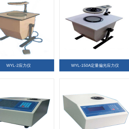
WYL-2应力仪
WYL-150A定量偏光应力仪