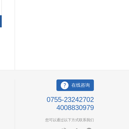
在线咨询
0755-23242702
4008830979
您可以通过以下方式联系我们