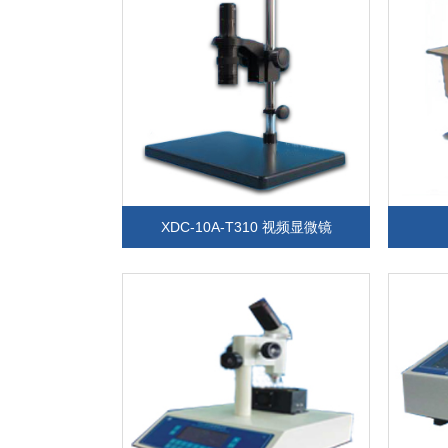
XDC-10A-T310 视频显微镜