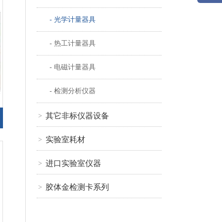
- 光学计量器具
- 热工计量器具
- 电磁计量器具
- 检测分析仪器
其它非标仪器设备
>
实验室耗材
>
进口实验室仪器
>
胶体金检测卡系列
>