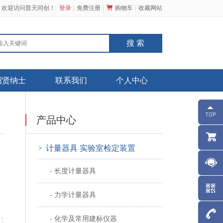
，欢迎访问普天同创！
登录
免费注册
购物车
收藏网站
招贤纳士
联系我们
个人中心
产品中心
计量器具 实验室检定装置
>
- 长度计量器具
- 力学计量器具
- 化学及常用建标仪器