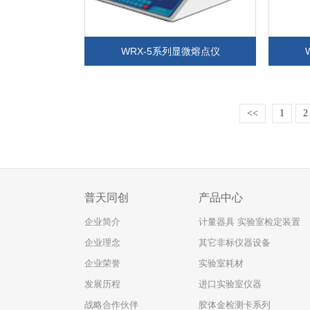
WRX-5系列显微熔点仪
<<
1
2
普天同创
产品中心
企业简介
计量器具 实验室检定装置
企业理念
其它非标仪器设备
企业荣誉
实验室耗材
发展历程
进口实验室仪器
战略合作伙伴
胶体金检测卡系列