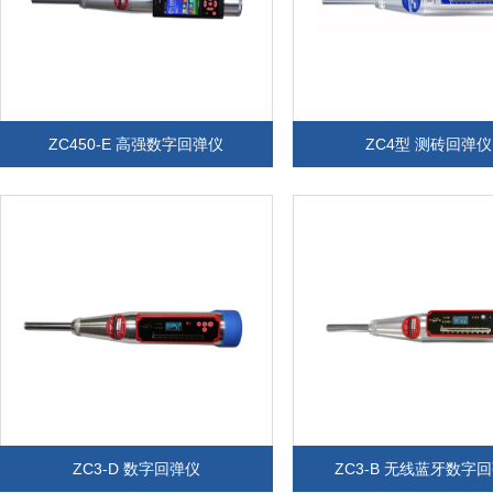
ZC450-E 高强数字回弹仪
ZC4型 测砖回弹仪
ZC3-D 数字回弹仪
ZC3-B 无线蓝牙数字