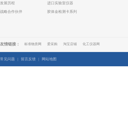
发展历程
进口实验室仪器
战略合作伙伴
胶体金检测卡系列
友情链接：
标准物质网
爱采购
淘宝店铺
化工仪器网
常见问题
|
留言反馈
|
网站地图