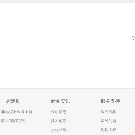
非标定制
新闻资讯
服务支持
非标仪器设备案例
公司动态
服务流程
联系我们定制
技术前沿
常见问题
文化长廊
规程下载