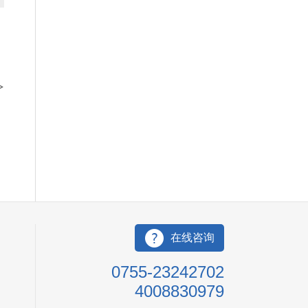
>
在线咨询
0755-23242702
4008830979