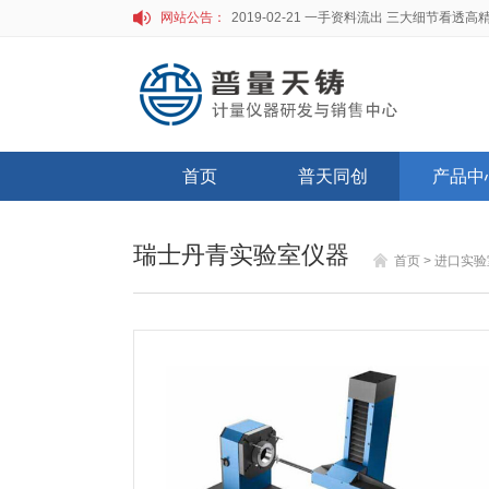
网站公告：
首页
普天同创
产品中
瑞士丹青实验室仪器
首页
>
进口实验