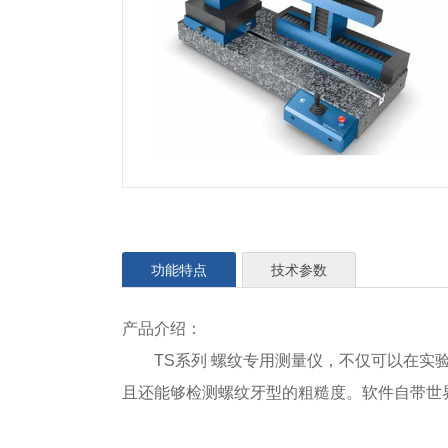
功能特点
技术参数
产品介绍：
TS系列 螺纹专用测量仪，不仅可以在实验
且还能够检测螺纹牙型的粗糙度。软件自带世