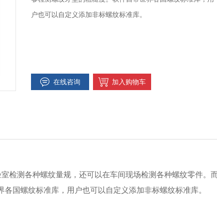
户也可以自定义添加非标螺纹标准库。
在线咨询
加入购物车
室检测各种螺纹量规，还可以在车间现场检测各种螺纹零件。
界各国螺纹标准库，用户也可以自定义添加非标螺纹标准库。