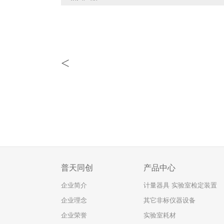
<
普天同创
产品中心
企业简介
计量器具 实验室检定装置
企业理念
其它非标仪器设备
企业荣誉
实验室耗材