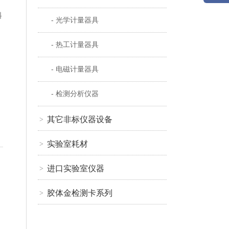
料
- 光学计量器具
- 热工计量器具
- 电磁计量器具
- 检测分析仪器
其它非标仪器设备
>
实验室耗材
>
进口实验室仪器
>
胶体金检测卡系列
>