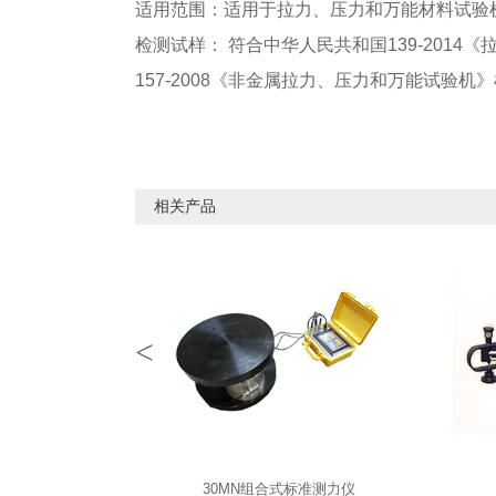
适用范围：适用于拉力、压力和万能材料试验
检测试样： 符合中华人民共和国139-2014
157-2008《非金属拉力、压力和万能试验
相关产品
<
30MN组合式标准测力仪