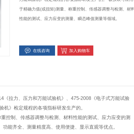
于精确力值(或扭矩)测量、称重控制、传感器调整与检测、材
性能的测试、应力应变的测量、瞬态峰值测量等领域。
在线咨询
加入购物车
014《拉力、压力和万能试验机》、475-2008《电子式万能试验
能试验机》检定规程的各项指标研发生产的。
、称重控制、传感器调整与检测、材料性能的测试、应力应变的测
、功能齐全、测量精度高、使用便捷、显示直观等优点。