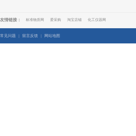
友情链接：
标准物质网
爱采购
淘宝店铺
化工仪器网
常见问题
|
留言反馈
|
网站地图