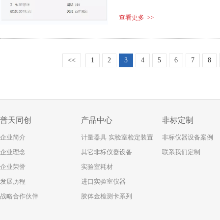
查看更多
>>
<<
1
2
3
4
5
6
7
8
普天同创
产品中心
非标定制
企业简介
计量器具 实验室检定装置
非标仪器设备案例
企业理念
其它非标仪器设备
联系我们定制
企业荣誉
实验室耗材
发展历程
进口实验室仪器
战略合作伙伴
胶体金检测卡系列